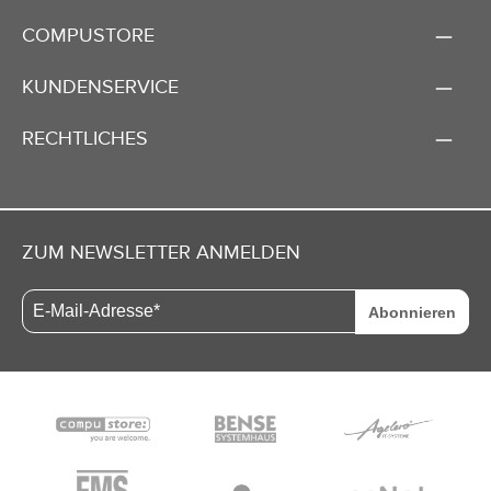
COMPUSTORE
KUNDENSERVICE
RECHTLICHES
ZUM NEWSLETTER ANMELDEN
Abonnieren