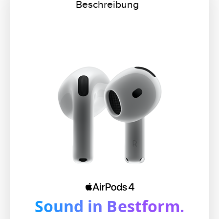
Beschreibung