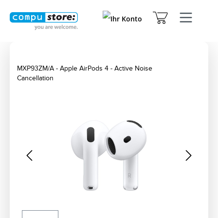
MXP93ZM/A - Apple AirPods 4 - Active Noise
Cancellation