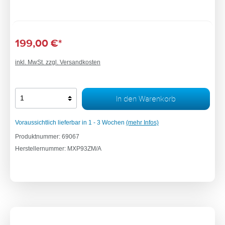
199,00 €*
inkl. MwSt. zzgl. Versandkosten
In den Warenkorb
Voraussichtlich lieferbar in 1 - 3 Wochen
(mehr Infos)
Produktnummer:
69067
Herstellernummer:
MXP93ZM/A