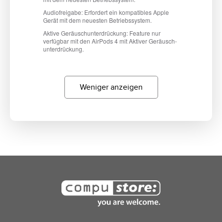
Weniger anzeigen