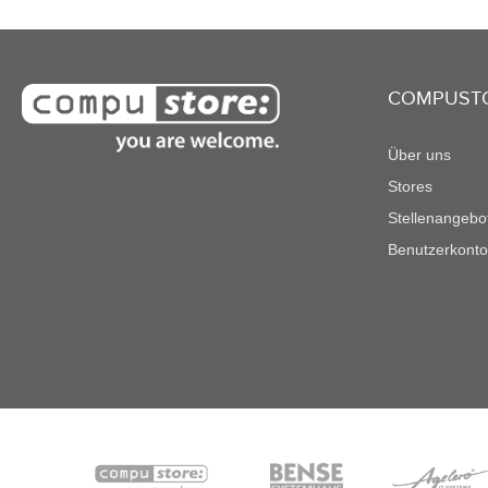
COMPUST
Über uns
Stores
Stellenangebo
Benutzerkonto