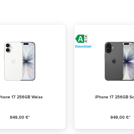
Datenblatt
Phone 17 256GB Weiss
iPhone 17 256GB S
949,00 €*
949,00 €*