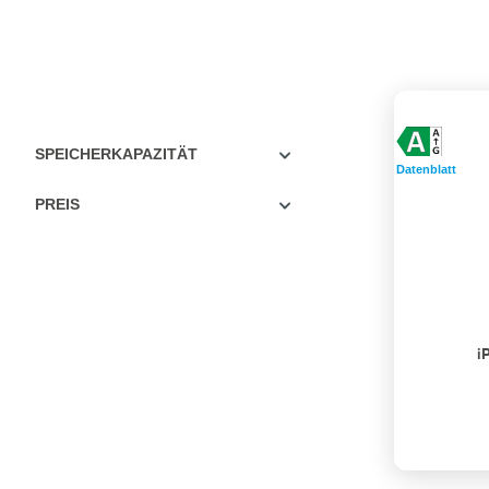
SPEICHERKAPAZITÄT
Datenblatt
PREIS
i