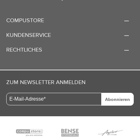
COMPUSTORE
KUNDENSERVICE
RECHTLICHES
ZUM NEWSLETTER ANMELDEN
Abonnieren